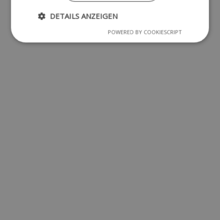
DETAILS ANZEIGEN
POWERED BY COOKIESCRIPT