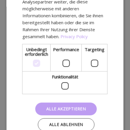
Analysepartner weiter, die diese
möglicherweise mit anderen
Informationen kombinieren, die Sie ihnen
bereitgestellt haben oder die sie im
Rahmen Ihrer Nutzung ihrer Dienste
gesammelt haben.
Privacy Policy
Unbedingt
Performance
Targeting
erforderlich
Funktionalität
ALLE AKZEPTIEREN
ALLE ABLEHNEN