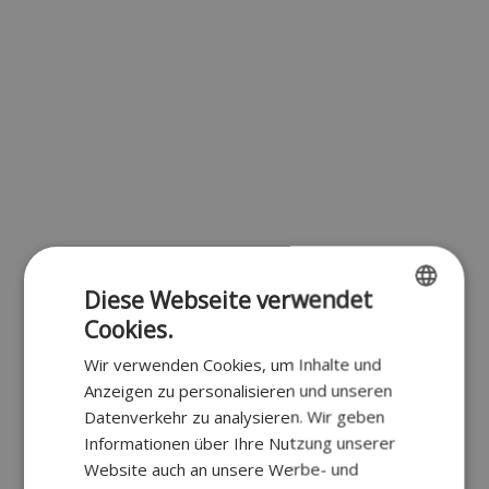
Diese Webseite verwendet
Cookies.
ENGLISH
Wir verwenden Cookies, um Inhalte und
FR
Anzeigen zu personalisieren und unseren
DUTCH
Datenverkehr zu analysieren. Wir geben
Informationen über Ihre Nutzung unserer
GERMAN
Website auch an unsere Werbe- und