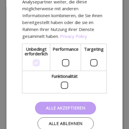
Analysepartner weiter, die diese
möglicherweise mit anderen
Informationen kombinieren, die Sie ihnen
bereitgestellt haben oder die sie im
Rahmen Ihrer Nutzung ihrer Dienste
gesammelt haben.
Privacy Policy
Unbedingt
Performance
Targeting
erforderlich
Funktionalität
ALLE AKZEPTIEREN
ALLE ABLEHNEN