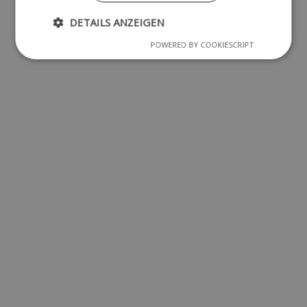
DETAILS ANZEIGEN
POWERED BY COOKIESCRIPT