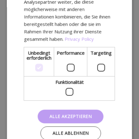
Analysepartner weiter, die diese
möglicherweise mit anderen
Informationen kombinieren, die Sie ihnen
bereitgestellt haben oder die sie im
Rahmen Ihrer Nutzung ihrer Dienste
gesammelt haben.
Privacy Policy
Unbedingt
Performance
Targeting
erforderlich
Funktionalität
ALLE AKZEPTIEREN
ALLE ABLEHNEN