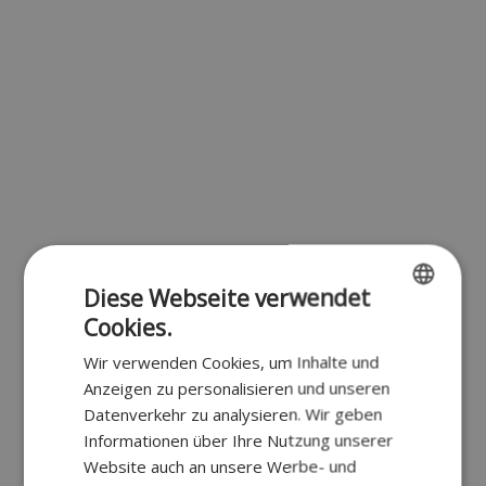
Diese Webseite verwendet
Cookies.
ENGLISH
Wir verwenden Cookies, um Inhalte und
FR
Anzeigen zu personalisieren und unseren
DUTCH
Datenverkehr zu analysieren. Wir geben
Informationen über Ihre Nutzung unserer
GERMAN
Website auch an unsere Werbe- und