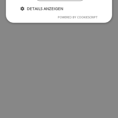
DETAILS ANZEIGEN
POWERED BY COOKIESCRIPT