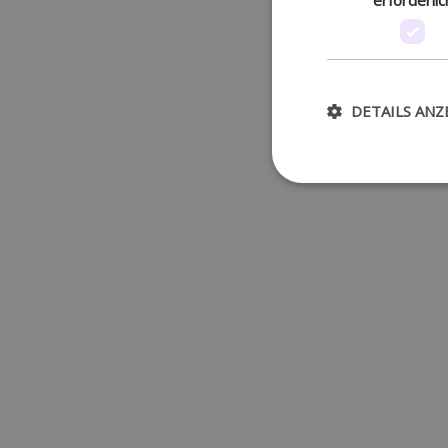
DETAILS ANZ