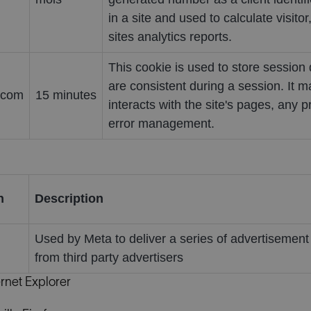
in a site and used to calculate visit
sites analytics reports.
This cookie is used to store session d
are consistent during a session. It m
g.com
15 minutes
interacts with the site's pages, any 
error management.
n
Description
Used by Meta to deliver a series of advertisement
from third party advertisers
rnet Explorer