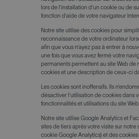
lors de l’installation d’un cookie ou de s
fonction d’aide de votre navigateur Inter
Notre site utilise des cookies pour simpli
reconnaissance de votre ordinateur lorsqu
afin que vous n’ayez pas à entrer à nouve
une fois que vous avez fermé votre navi
permanents permettent au site Web de re
cookies et une description de ceux-ci da
Les cookies sont inoffensifs. Ils n’endo
désactiver l’utilisation de cookies dans
fonctionnalités et utilisations du site 
Notre site utilise Google Analytics et Fa
sites de tiers après votre visite sur notr
cookie Google Analytics) et des cookies 