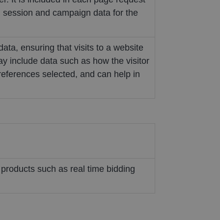
or, session and campaign data for the
ata, ensuring that visits to a website
ay include data such as how the visitor
preferences selected, and can help in
 products such as real time bidding