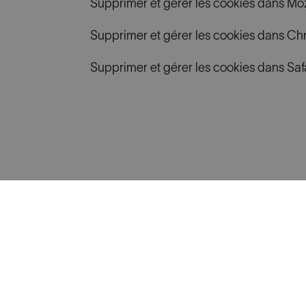
Supprimer et gérer les cookies dans Mozi
Supprimer et gérer les cookies dans C
Supprimer et gérer les cookies dans Saf