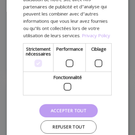
partenaires de publicité et d"analyse qui
peuvent les combiner avec d"autres
informations que vous leur avez fournies
ou qu"ils ont collectées lors de votre
utilisation de leurs services.
Privacy Policy
Strictement
Performance
Ciblage
nécessaires
Distributeur automatique
Fonctionnalité
ACCEPTER TOUT
REFUSER TOUT