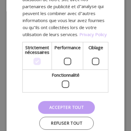
partenaires de publicité et d"analyse qui
peuvent les combiner avec d"autres
informations que vous leur avez fournies
ou qu"ils ont collectées lors de votre
utilisation de leurs services.
Privacy Policy
Strictement
Performance
Ciblage
nécessaires
Fonctionnalité
ACCEPTER TOUT
REFUSER TOUT