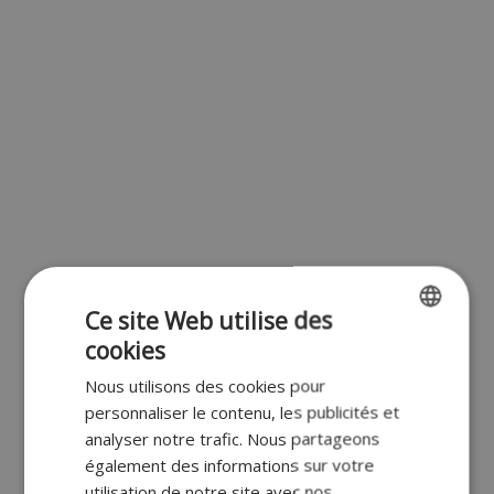
Ce site Web utilise des
cookies
ENGLISH
Nous utilisons des cookies pour
FR
personnaliser le contenu, les publicités et
DUTCH
analyser notre trafic. Nous partageons
également des informations sur votre
GERMAN
utilisation de notre site avec nos