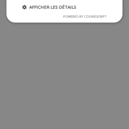
AFFICHER LES DÉTAILS
POWERED BY COOKIESCRIPT