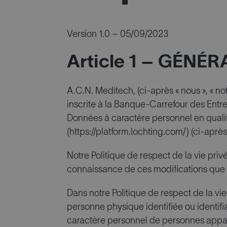
Version 1.0 – 05/09/2023
Article 1 – GÉNÉ
A.C.N. Meditech, (ci-après « nous », « not
inscrite à la Banque-Carrefour des Entr
Données à caractère personnel en qualité
(https://platform.lochting.com/) (ci-après 
Notre Politique de respect de la vie privé
connaissance de ces modifications que n
Dans notre Politique de respect de la vi
personne physique identifiée ou identifi
caractère personnel de personnes appar