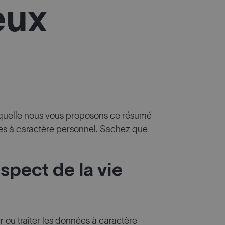
eux
 laquelle nous vous proposons ce résumé
ées à caractère personnel. Sachez que
spect de la vie
r ou traiter les données à caractère