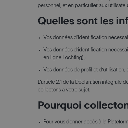
personnel, et en particulier aux utilisate
Quelles sont les in
Vos données d’identification nécessaire
Vos données d’identification nécessai
en ligne Lochting) ;
Vos données de profil et d’utilisation, 
L’article 2.1 de la Déclaration intégral
collectons à votre sujet.
Pourquoi collecto
Pour vous donner accès à la Plateforme