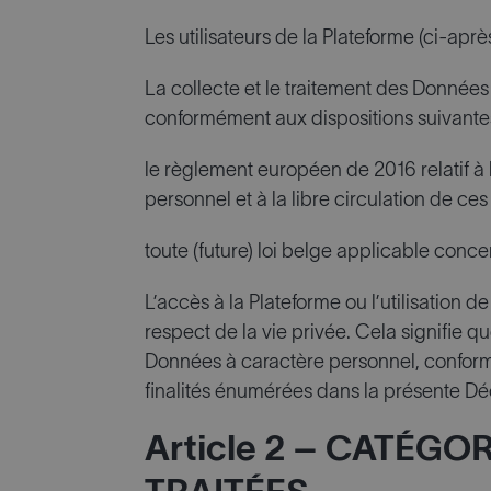
Les utilisateurs de la Plateforme (ci-après «
La collecte et le traitement des Données
conformément aux dispositions suivantes
le règlement européen de 2016 relatif à
personnel et à la libre circulation de ce
toute (future) loi belge applicable con
L’accès à la Plateforme ou l’utilisation 
respect de la vie privée. Cela signifie q
Données à caractère personnel, conformé
finalités énumérées dans la présente Déc
Article 2 – CATÉG