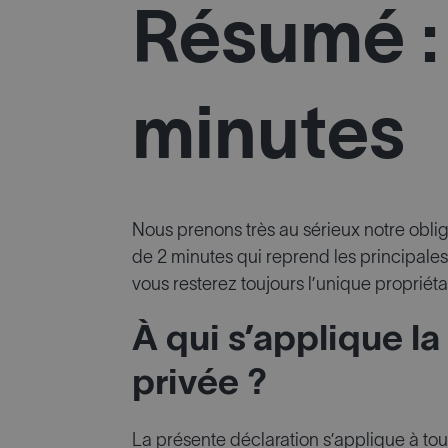
Résumé :
minutes
Nous prenons très au sérieux notre oblig
de 2 minutes qui reprend les principale
vous resterez toujours l’unique propriét
À qui s’applique la
privée ?
La présente déclaration s’applique à tou