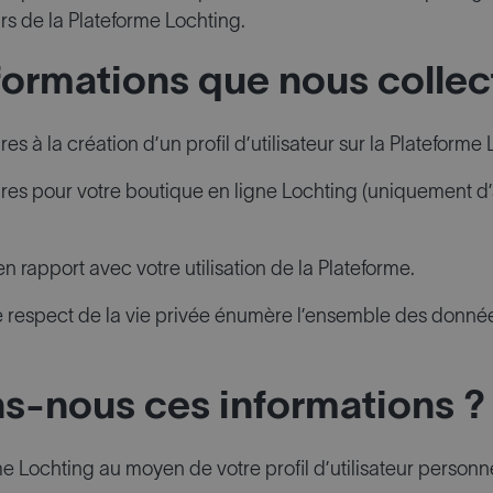
urs de la Plateforme Lochting.
formations que nous collect
s à la création d’un profil d’utilisateur sur la Plateforme 
res pour votre boutique en ligne Lochting (uniquement d’
en rapport avec votre utilisation de la Plateforme.
e de respect de la vie privée énumère l’ensemble des donn
ns-nous ces informations ?
 Lochting au moyen de votre profil d’utilisateur personne