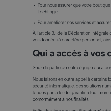
Pour nous assurer que votre boutique
Lochting) ;
Pour améliorer nos services et assurer
À l’article 3.1 de la Déclaration intégra
vos données à caractère personnel, ainsi
Qui a accès à vos
Seule la partie de notre équipe qui a b
Nous faisons en outre appel à certains f
sécurité informatique, des solutions num
tenues par la loi de garantir à tout mome
conformément à nos finalités.