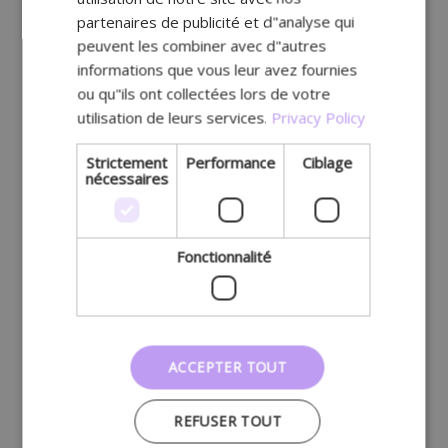
partenaires de publicité et d"analyse qui
peuvent les combiner avec d"autres
informations que vous leur avez fournies
ou qu"ils ont collectées lors de votre
utilisation de leurs services.
Privacy Policy
Strictement
Performance
Ciblage
nécessaires
Fonctionnalité
ACCEPTER TOUT
REFUSER TOUT