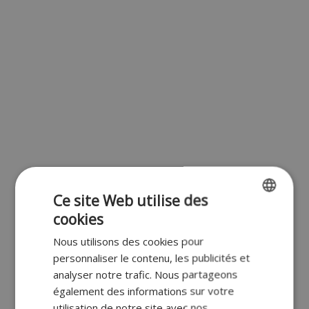
Ce site Web utilise des
cookies
ENGLISH
Nous utilisons des cookies pour
FR
personnaliser le contenu, les publicités et
DUTCH
analyser notre trafic. Nous partageons
également des informations sur votre
GERMAN
utilisation de notre site avec nos