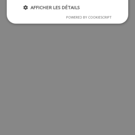
AFFICHER LES DÉTAILS
POWERED BY COOKIESCRIPT