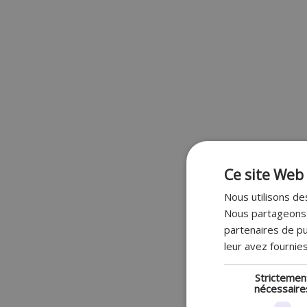
Ce site Web 
Nous utilisons des
Nous partageons é
partenaires de pu
leur avez fournies
Strictemen
nécessaire