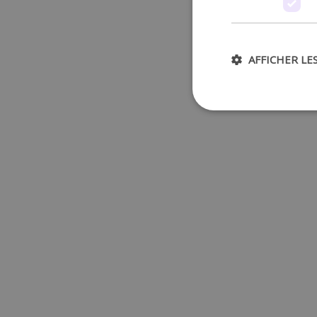
AFFICHER LE