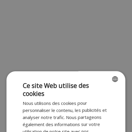
Ce site Web utilise des
cookies
ENGLISH
Nous utilisons des cookies pour
FR
personnaliser le contenu, les publicités et
DUTCH
analyser notre trafic. Nous partageons
également des informations sur votre
GERMAN
utilisation de notre site avec nos