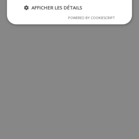
AFFICHER LES DÉTAILS
POWERED BY COOKIESCRIPT