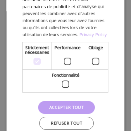
partenaires de publicité et d"analyse qui
peuvent les combiner avec d"autres
informations que vous leur avez fournies
ou qu"ils ont collectées lors de votre
utilisation de leurs services.
Privacy Policy
Strictement
Performance
Ciblage
nécessaires
Fonctionnalité
ACCEPTER TOUT
REFUSER TOUT