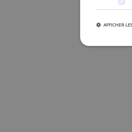
AFFICHER LE