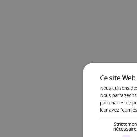
Ce site Web 
Nous utilisons des
Nous partageons é
partenaires de pu
leur avez fournies
Strictemen
nécessaire