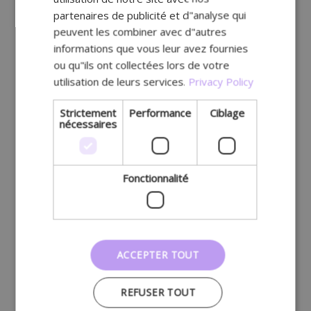
partenaires de publicité et d"analyse qui
peuvent les combiner avec d"autres
informations que vous leur avez fournies
ou qu"ils ont collectées lors de votre
utilisation de leurs services.
Privacy Policy
Strictement
Performance
Ciblage
nécessaires
Fonctionnalité
ACCEPTER TOUT
REFUSER TOUT