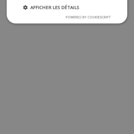
AFFICHER LES DÉTAILS
POWERED BY COOKIESCRIPT