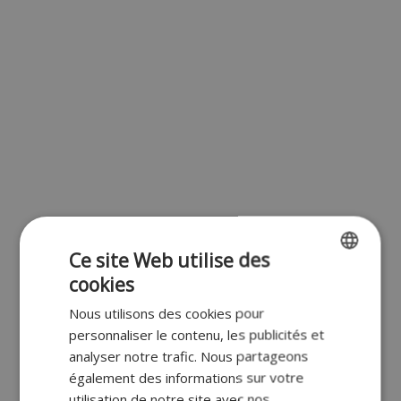
Ce site Web utilise des
cookies
ENGLISH
Nous utilisons des cookies pour
FR
personnaliser le contenu, les publicités et
DUTCH
analyser notre trafic. Nous partageons
également des informations sur votre
GERMAN
utilisation de notre site avec nos