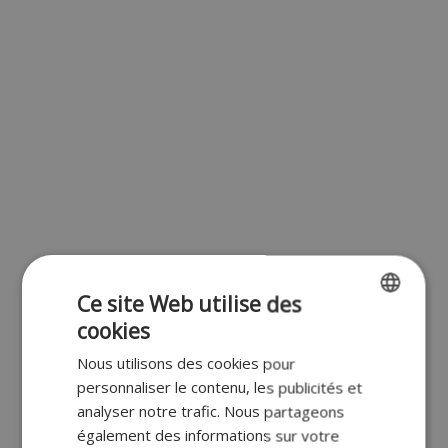
Ce site Web utilise des
cookies
ENGLISH
Nous utilisons des cookies pour
FR
personnaliser le contenu, les publicités et
DUTCH
analyser notre trafic. Nous partageons
également des informations sur votre
GERMAN