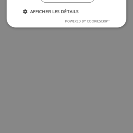
AFFICHER LES DÉTAILS
POWERED BY COOKIESCRIPT