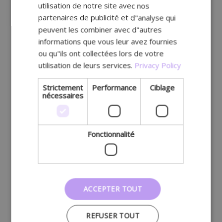
utilisation de notre site avec nos
partenaires de publicité et d"analyse qui
peuvent les combiner avec d"autres
informations que vous leur avez fournies
ou qu"ils ont collectées lors de votre
utilisation de leurs services.
Privacy Policy
Strictement
Performance
Ciblage
nécessaires
Fonctionnalité
ACCEPTER TOUT
REFUSER TOUT