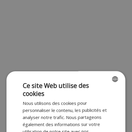
Ce site Web utilise des
cookies
ENGLISH
Nous utilisons des cookies pour
FR
personnaliser le contenu, les publicités et
DUTCH
analyser notre trafic. Nous partageons
également des informations sur votre
GERMAN
utilisation de notre site avec nos