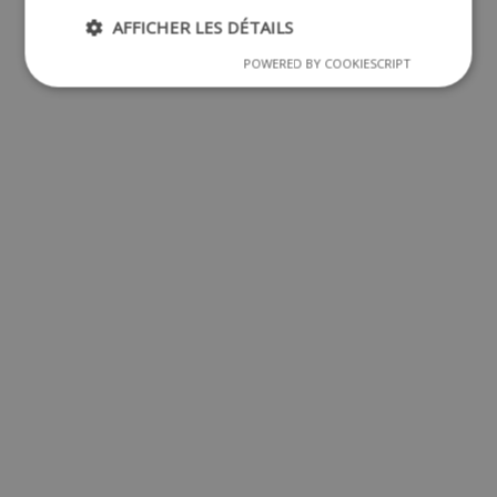
AFFICHER LES DÉTAILS
POWERED BY COOKIESCRIPT