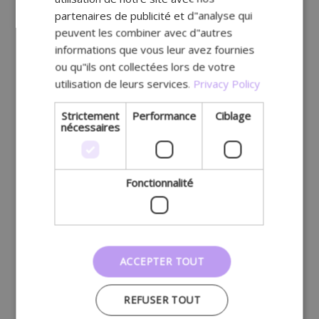
partenaires de publicité et d"analyse qui
peuvent les combiner avec d"autres
informations que vous leur avez fournies
ou qu"ils ont collectées lors de votre
utilisation de leurs services.
Privacy Policy
Strictement
Performance
Ciblage
nécessaires
Fonctionnalité
ACCEPTER TOUT
REFUSER TOUT