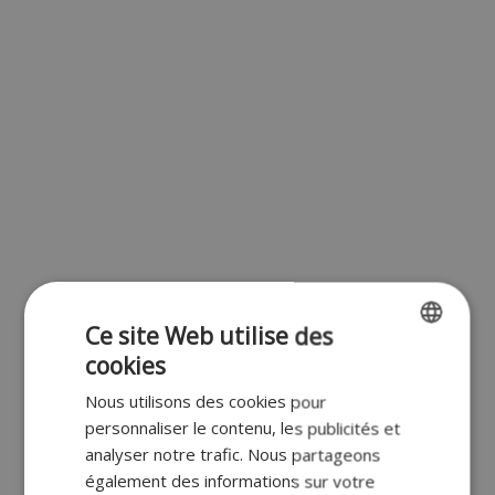
Ce site Web utilise des
cookies
ENGLISH
Nous utilisons des cookies pour
FR
personnaliser le contenu, les publicités et
DUTCH
analyser notre trafic. Nous partageons
également des informations sur votre
GERMAN