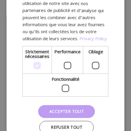
utilisation de notre site avec nos
partenaires de publicité et d"analyse qui
peuvent les combiner avec d"autres
informations que vous leur avez fournies
ou qu"ils ont collectées lors de votre
utilisation de leurs services.
Privacy Policy
Strictement
Performance
Ciblage
nécessaires
Fonctionnalité
ACCEPTER TOUT
REFUSER TOUT