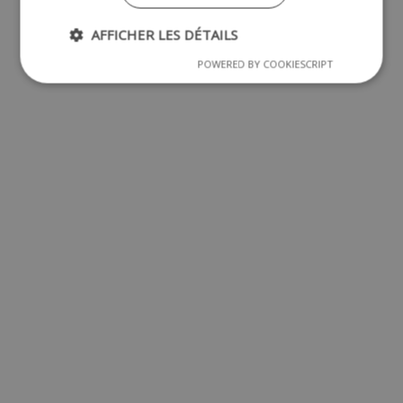
AFFICHER LES DÉTAILS
POWERED BY COOKIESCRIPT