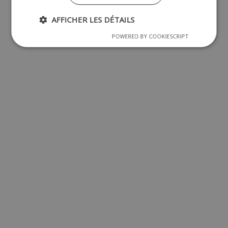
AFFICHER LES DÉTAILS
POWERED BY COOKIESCRIPT