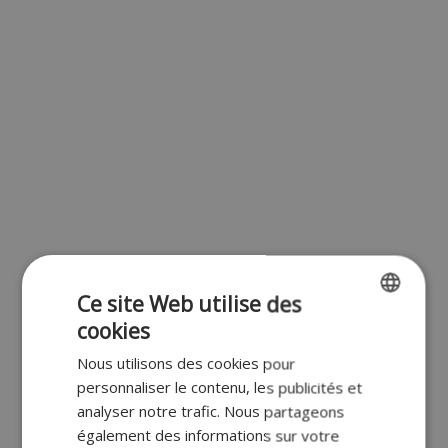
Ce site Web utilise des
cookies
ENGLISH
Nous utilisons des cookies pour
FR
personnaliser le contenu, les publicités et
DUTCH
analyser notre trafic. Nous partageons
également des informations sur votre
GERMAN