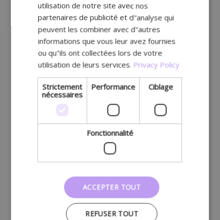
utilisation de notre site avec nos
partenaires de publicité et d"analyse qui
peuvent les combiner avec d"autres
informations que vous leur avez fournies
ou qu"ils ont collectées lors de votre
utilisation de leurs services.
Privacy Policy
Strictement
Performance
Ciblage
nécessaires
Fonctionnalité
ACCEPTER TOUT
REFUSER TOUT