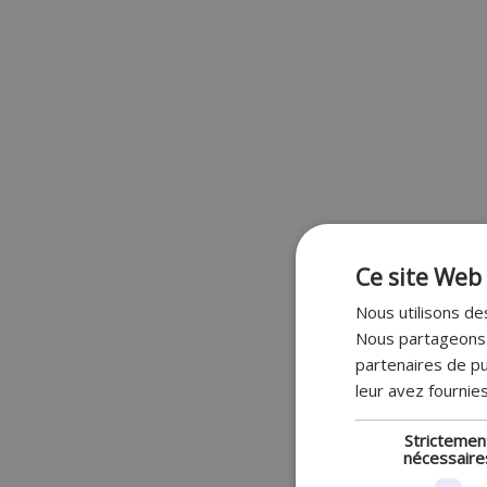
Ce site Web 
Nous utilisons des
Nous partageons é
partenaires de pu
leur avez fournies
Strictemen
nécessaire