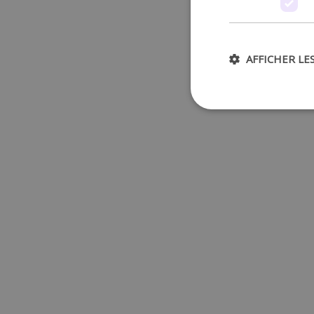
AFFICHER LE