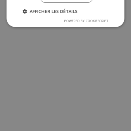
AFFICHER LES DÉTAILS
POWERED BY COOKIESCRIPT