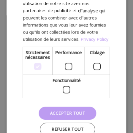
utilisation de notre site avec nos
partenaires de publicité et d"analyse qui
peuvent les combiner avec d"autres
informations que vous leur avez fournies
ou qu"ils ont collectées lors de votre
utilisation de leurs services.
Privacy Policy
Strictement
Performance
Ciblage
nécessaires
Fonctionnalité
ACCEPTER TOUT
REFUSER TOUT