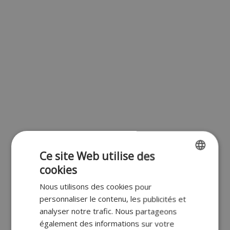
Ce site Web utilise des
cookies
ENGLISH
Nous utilisons des cookies pour
FR
personnaliser le contenu, les publicités et
DUTCH
analyser notre trafic. Nous partageons
également des informations sur votre
GERMAN