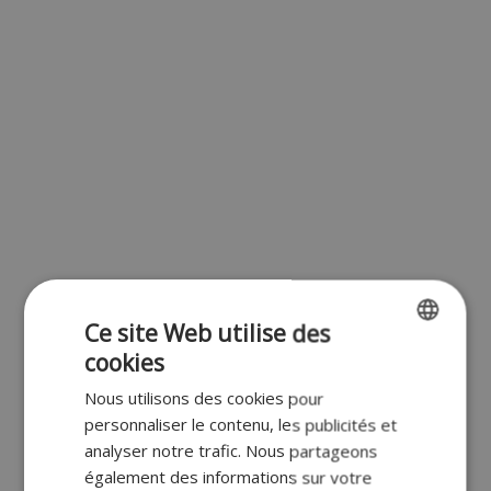
Ce site Web utilise des
cookies
ENGLISH
Nous utilisons des cookies pour
FR
personnaliser le contenu, les publicités et
DUTCH
analyser notre trafic. Nous partageons
également des informations sur votre
GERMAN