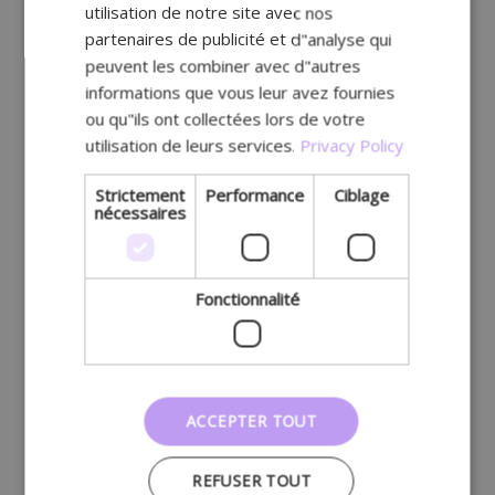
utilisation de notre site avec nos
partenaires de publicité et d"analyse qui
peuvent les combiner avec d"autres
informations que vous leur avez fournies
ou qu"ils ont collectées lors de votre
utilisation de leurs services.
Privacy Policy
Strictement
Performance
Ciblage
nécessaires
Fonctionnalité
ACCEPTER TOUT
REFUSER TOUT