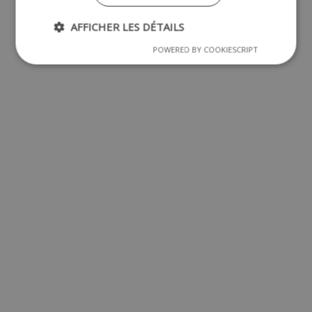
AFFICHER LES DÉTAILS
POWERED BY COOKIESCRIPT