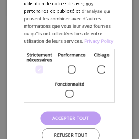
utilisation de notre site avec nos
partenaires de publicité et d"analyse qui
peuvent les combiner avec d"autres
informations que vous leur avez fournies
ou qu"ils ont collectées lors de votre
utilisation de leurs services.
Privacy Policy
Strictement
Performance
Ciblage
nécessaires
Fonctionnalité
ACCEPTER TOUT
REFUSER TOUT