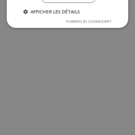
AFFICHER LES DÉTAILS
POWERED BY COOKIESCRIPT