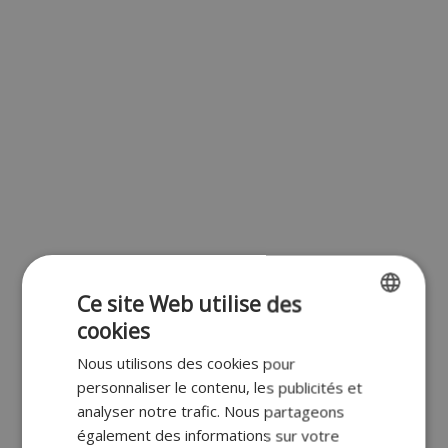
Ce site Web utilise des
cookies
ENGLISH
Nous utilisons des cookies pour
FR
personnaliser le contenu, les publicités et
DUTCH
analyser notre trafic. Nous partageons
également des informations sur votre
GERMAN