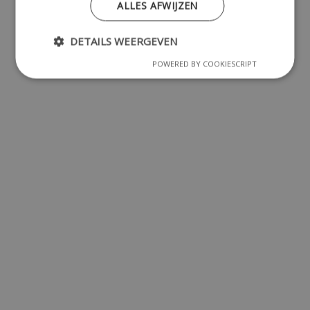
ALLES AFWIJZEN
DETAILS WEERGEVEN
POWERED BY COOKIESCRIPT