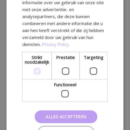
informatie over uw gebruik van onze site
GERMAN
met onze advertentie- en
analysepartners, die deze kunnen
combineren met andere informatie die u
aan hen heeft verstrekt of die zij hebben
verzameld door uw gebruik van hun
diensten.
Privacy Policy
Strikt
Prestatie
Targeting
noodzakelijk
Functioneel
ALLES ACCEPTEREN