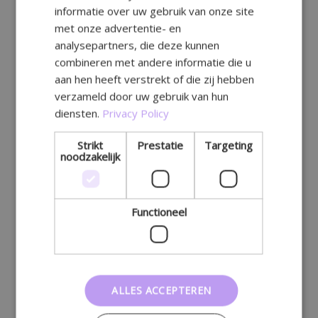
informatie over uw gebruik van onze site
GERMAN
met onze advertentie- en
analysepartners, die deze kunnen
combineren met andere informatie die u
aan hen heeft verstrekt of die zij hebben
verzameld door uw gebruik van hun
diensten.
Privacy Policy
Strikt
Prestatie
Targeting
noodzakelijk
Functioneel
ALLES ACCEPTEREN