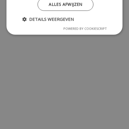
ALLES AFWIJZEN
DETAILS WEERGEVEN
POWERED BY COOKIESCRIPT