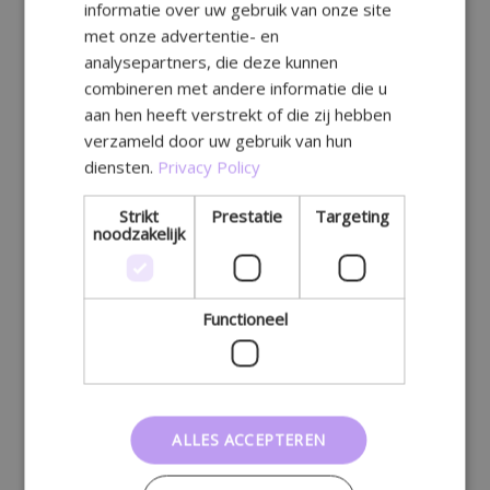
informatie over uw gebruik van onze site
GERMAN
met onze advertentie- en
analysepartners, die deze kunnen
combineren met andere informatie die u
aan hen heeft verstrekt of die zij hebben
verzameld door uw gebruik van hun
diensten.
Privacy Policy
Strikt
Prestatie
Targeting
noodzakelijk
Functioneel
ALLES ACCEPTEREN