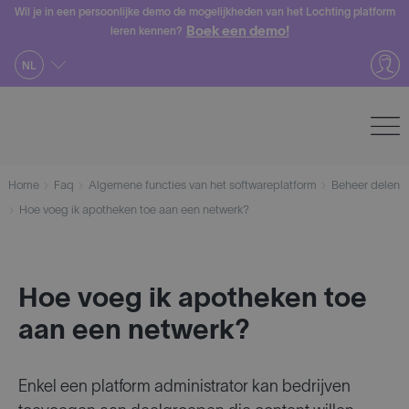
Skip
Wil je in een persoonlijke demo de mogelijkheden van het Lochting platform
Boek een demo!
leren kennen?
to
content
NL
Home
Faq
Algemene functies van het softwareplatform
Beheer delen
Hoe voeg ik apotheken toe aan een netwerk?
Hoe voeg ik apotheken toe
aan een netwerk?
Enkel een platform administrator kan bedrijven