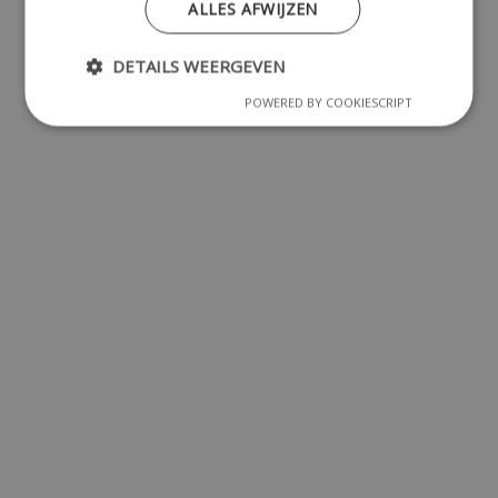
ALLES AFWIJZEN
DETAILS WEERGEVEN
POWERED BY COOKIESCRIPT