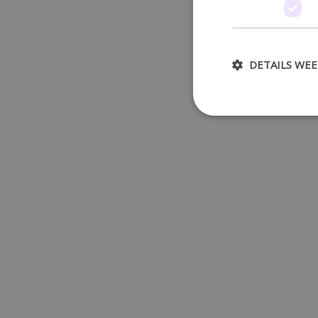
DETAILS WE