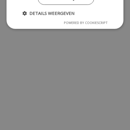
DETAILS WEERGEVEN
POWERED BY COOKIESCRIPT