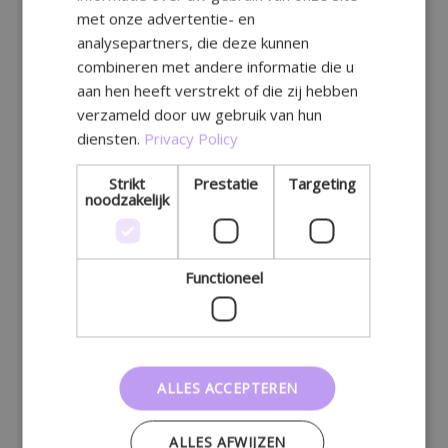
met onze advertentie- en
analysepartners, die deze kunnen
combineren met andere informatie die u
aan hen heeft verstrekt of die zij hebben
verzameld door uw gebruik van hun
diensten.
Privacy Policy
Strikt
Prestatie
Targeting
noodzakelijk
Functioneel
ALLES ACCEPTEREN
ALLES AFWIJZEN