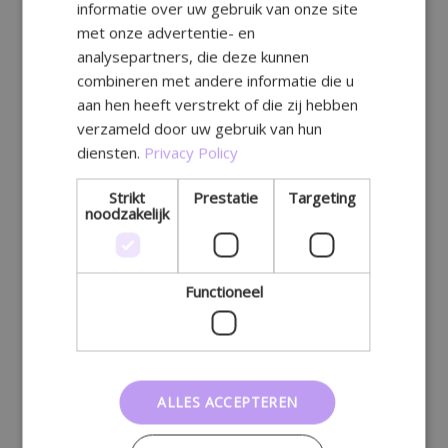
informatie over uw gebruik van onze site
GERMAN
met onze advertentie- en
analysepartners, die deze kunnen
combineren met andere informatie die u
aan hen heeft verstrekt of die zij hebben
verzameld door uw gebruik van hun
diensten.
Privacy Policy
Strikt
Prestatie
Targeting
noodzakelijk
Functioneel
ALLES ACCEPTEREN