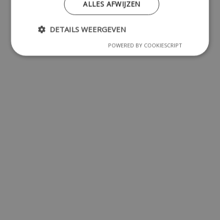
ALLES AFWIJZEN
DETAILS WEERGEVEN
POWERED BY COOKIESCRIPT