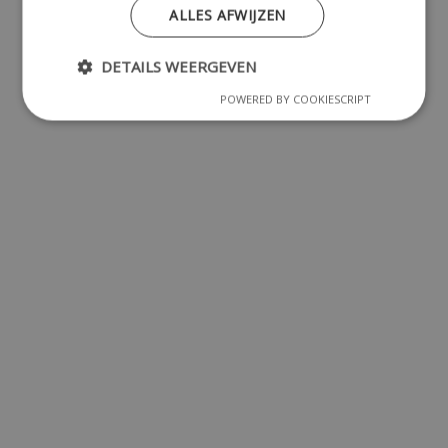
ALLES AFWIJZEN
DETAILS WEERGEVEN
POWERED BY COOKIESCRIPT