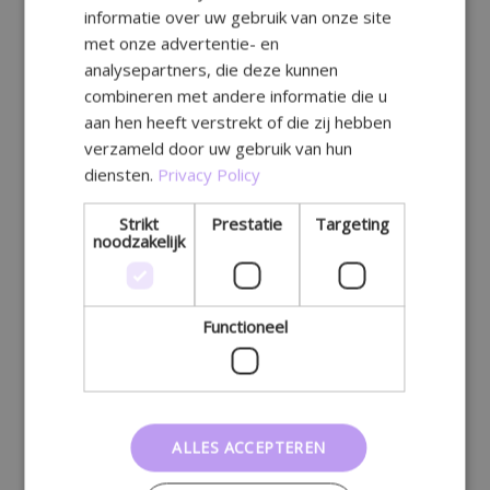
informatie over uw gebruik van onze site
GERMAN
met onze advertentie- en
analysepartners, die deze kunnen
combineren met andere informatie die u
aan hen heeft verstrekt of die zij hebben
verzameld door uw gebruik van hun
diensten.
Privacy Policy
Strikt
Prestatie
Targeting
noodzakelijk
Functioneel
ALLES ACCEPTEREN