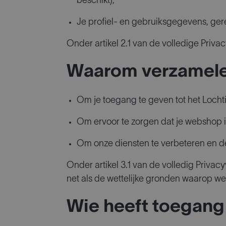
beschikt);
Je profiel- en gebruiksgegevens, gere
Onder artikel 2.1 van de volledige Priv
Waarom verzamele
Om je toegang te geven tot het Lochtin
Om ervoor te zorgen dat je webshop i
Om onze diensten te verbeteren en de
Onder artikel 3.1 van de volledig Priv
net als de wettelijke gronden waarop w
Wie heeft toegang