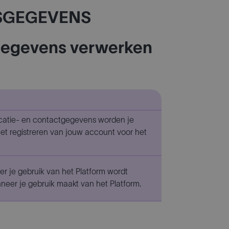
NSGEGEVENS
sgegevens verwerken
icatie- en contactgegevens worden je
 het registreren van jouw account voor het
er je gebruik van het Platform wordt
neer je gebruik maakt van het Platform.