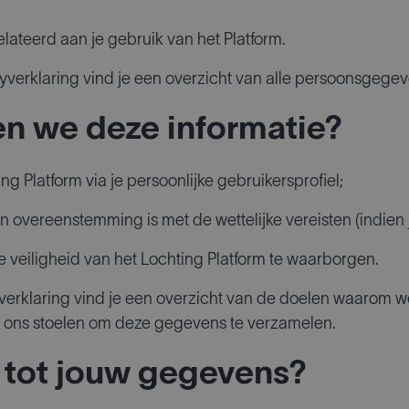
lateerd aan je gebruik van het Platform.
acyverklaring vind je een overzicht van alle persoonsgege
n we deze informatie?
g Platform via je persoonlijke gebruikersprofiel;
n overeenstemming is met de wettelijke vereisten (indien
 veiligheid van het Lochting Platform te waarborgen.
acyverklaring vind je een overzicht van de doelen waaro
e ons stoelen om deze gegevens te verzamelen.
 tot jouw gegevens?