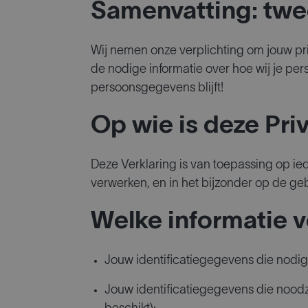
Samenvatting: twe
Wij nemen onze verplichting om jouw pr
de nodige informatie over hoe wij je per
persoonsgegevens blijft!
Op wie is deze Pri
Deze Verklaring is van toepassing op i
verwerken, en in het bijzonder op de geb
Welke informatie v
Jouw identificatiegegevens die nodig 
Jouw identificatiegegevens die noodz