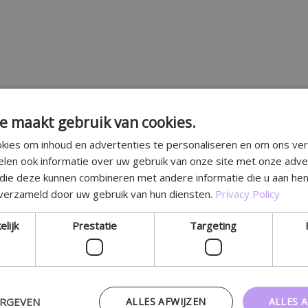
e maakt gebruik van cookies.
kies om inhoud en advertenties te personaliseren en om ons ver
elen ook informatie over uw gebruik van onze site met onze adve
 die deze kunnen combineren met andere informatie die u aan hen
 verzameld door uw gebruik van hun diensten.
Privacy Policy
elijk
Prestatie
Targeting
ERGEVEN
ALLES AFWIJZEN
ALLES 