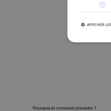
AFFICHER LE
Pourquoi et comment procéder ?