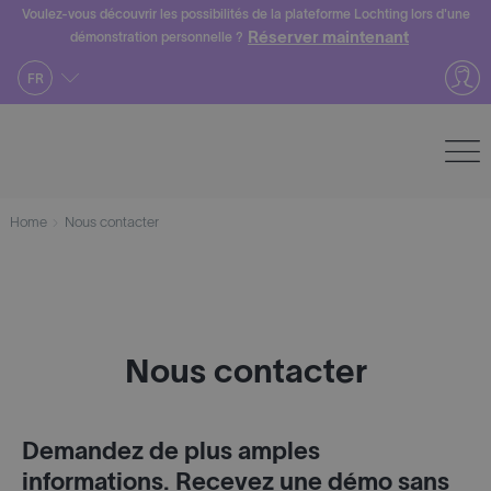
Skip
Voulez-vous découvrir les possibilités de la plateforme Lochting lors d'une
Réserver maintenant
démonstration personnelle ?
to
content
FR
Home
Nous contacter
Nous contacter
Demandez de plus amples
informations. Recevez une démo sans