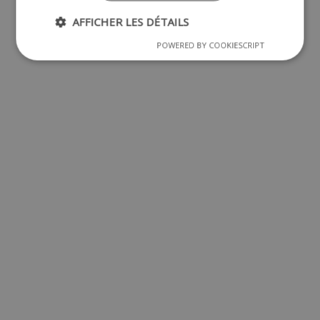
AFFICHER LES DÉTAILS
POWERED BY COOKIESCRIPT