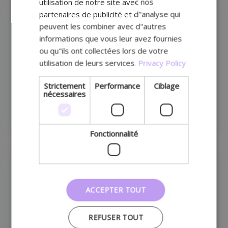
utilisation de notre site avec nos
partenaires de publicité et d"analyse qui
peuvent les combiner avec d"autres
informations que vous leur avez fournies
ou qu"ils ont collectées lors de votre
utilisation de leurs services.
Privacy Policy
Strictement
Performance
Ciblage
nécessaires
Lochting Formations
Fonctionnalité
ACCEPTER TOUT
REFUSER TOUT