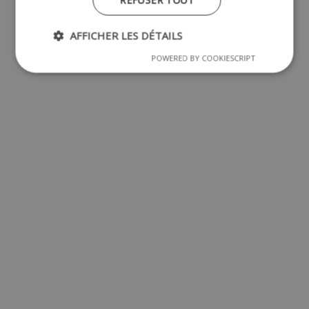
REFUSER TOUT
AFFICHER LES DÉTAILS
POWERED BY COOKIESCRIPT