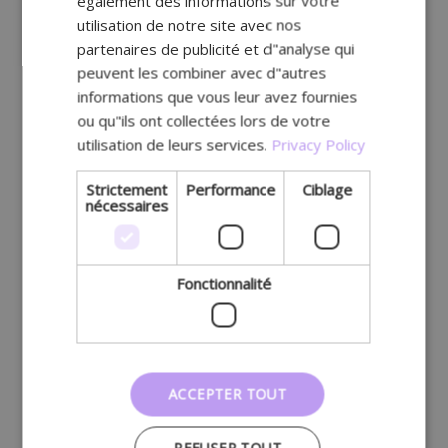
également des informations sur votre
GERMAN
utilisation de notre site avec nos
partenaires de publicité et d"analyse qui
peuvent les combiner avec d"autres
informations que vous leur avez fournies
ou qu"ils ont collectées lors de votre
utilisation de leurs services.
Privacy Policy
Strictement
Performance
Ciblage
nécessaires
Fonctionnalité
ACCEPTER TOUT