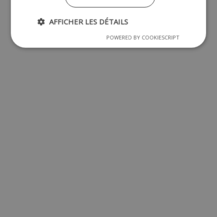
AFFICHER LES DÉTAILS
POWERED BY COOKIESCRIPT