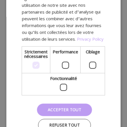
utilisation de notre site avec nos
partenaires de publicité et d"analyse qui
peuvent les combiner avec d"autres
informations que vous leur avez fournies
ou qu"ils ont collectées lors de votre
utilisation de leurs services.
Privacy Policy
Strictement
Performance
Ciblage
nécessaires
Fonctionnalité
ACCEPTER TOUT
REFUSER TOUT