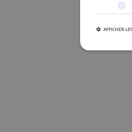
AFFICHER LE