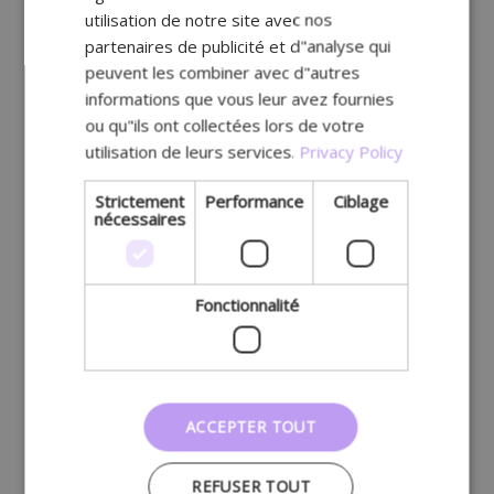
utilisation de notre site avec nos
partenaires de publicité et d"analyse qui
peuvent les combiner avec d"autres
informations que vous leur avez fournies
ou qu"ils ont collectées lors de votre
utilisation de leurs services.
Privacy Policy
Strictement
Performance
Ciblage
nécessaires
Fonctionnalité
ACCEPTER TOUT
REFUSER TOUT