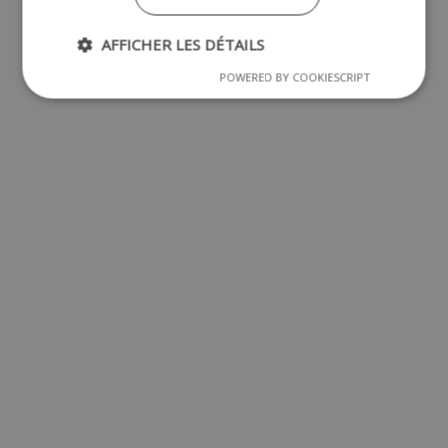
AFFICHER LES DÉTAILS
POWERED BY COOKIESCRIPT