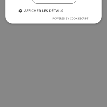
AFFICHER LES DÉTAILS
POWERED BY COOKIESCRIPT