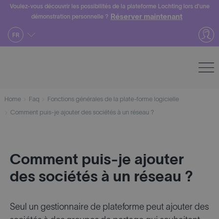
Skip
Voulez-vous découvrir les possibilités de la plateforme Lochting lors d'une
Réserver maintenant
démonstration personnelle ?
to
content
FR
Home
Faq
Fonctions générales de la plate-forme logicielle
Comment puis-je ajouter des sociétés à un réseau ?
Comment puis-je ajouter
des sociétés à un réseau ?
Seul un gestionnaire de plateforme peut ajouter des