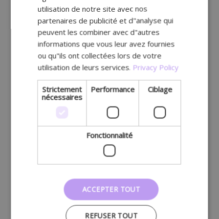
utilisation de notre site avec nos
partenaires de publicité et d"analyse qui
peuvent les combiner avec d"autres
informations que vous leur avez fournies
ou qu"ils ont collectées lors de votre
utilisation de leurs services.
Privacy Policy
Strictement
Performance
Ciblage
nécessaires
Fonctionnalité
ACCEPTER TOUT
REFUSER TOUT