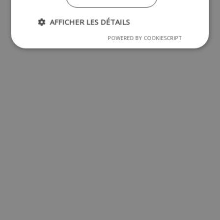
AFFICHER LES DÉTAILS
POWERED BY COOKIESCRIPT