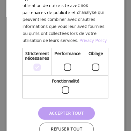
utilisation de notre site avec nos
partenaires de publicité et d"analyse qui
peuvent les combiner avec d"autres
informations que vous leur avez fournies
ou qu"ils ont collectées lors de votre
utilisation de leurs services.
Privacy Policy
Strictement
Performance
Ciblage
nécessaires
Fonctionnalité
ACCEPTER TOUT
REFUSER TOUT