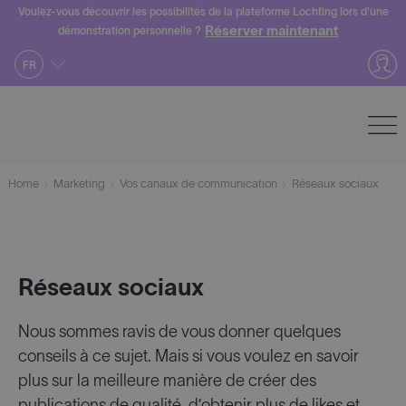
Skip
Voulez-vous découvrir les possibilités de la plateforme Lochting lors d'une
Réserver maintenant
démonstration personnelle ?
to
content
FR
Home
Marketing
Vos canaux de communication
Réseaux sociaux
Réseaux sociaux
Nous sommes ravis de vous donner quelques
conseils à ce sujet. Mais si vous voulez en savoir
plus sur la meilleure manière de créer des