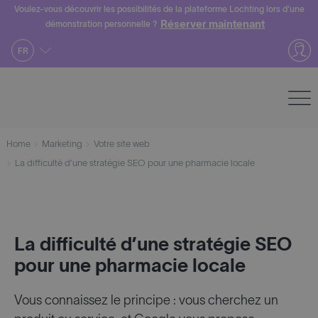
Skip
Voulez-vous découvrir les possibilités de la plateforme Lochting lors d'une
Réserver maintenant
démonstration personnelle ?
to
content
FR
Home
Marketing
Votre site web
La difficulté d’une stratégie SEO pour une pharmacie locale
La difficulté d’une stratégie SEO
pour une pharmacie locale
Vous connaissez le principe : vous cherchez un