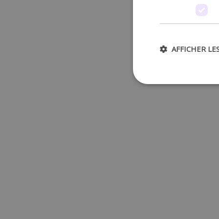
AFFICHER LE