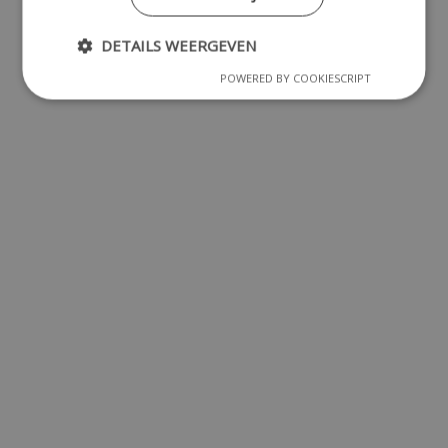
DETAILS WEERGEVEN
POWERED BY COOKIESCRIPT