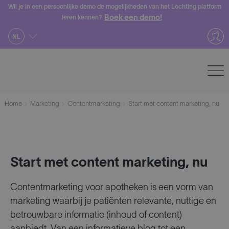
Skip
Wil je in een persoonlijke demo de mogelijkheden van het Lochting platform
Boek een demo!
leren kennen?
to
content
NL
Home
Marketing
Contentmarketing
Start met content marketing, nu
Start met content marketing, nu
Contentmarketing voor apotheken is een vorm van
marketing waarbij je patiënten relevante, nuttige en
betrouwbare informatie (inhoud of content)