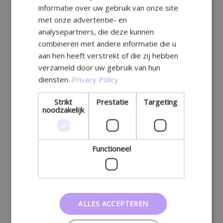
informatie over uw gebruik van onze site
GERMAN
met onze advertentie- en
analysepartners, die deze kunnen
combineren met andere informatie die u
aan hen heeft verstrekt of die zij hebben
verzameld door uw gebruik van hun
diensten.
Privacy Policy
Strikt
Prestatie
Targeting
noodzakelijk
Functioneel
ALLES ACCEPTEREN