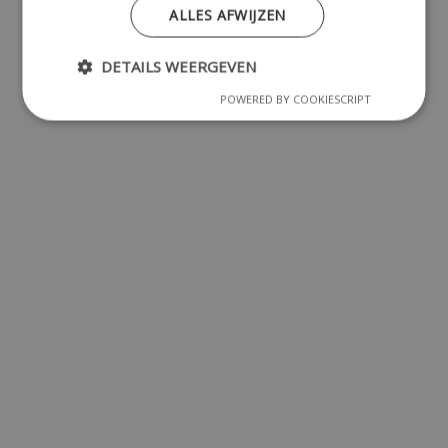
ALLES AFWIJZEN
DETAILS WEERGEVEN
POWERED BY COOKIESCRIPT