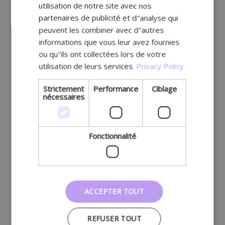
utilisation de notre site avec nos
partenaires de publicité et d"analyse qui
peuvent les combiner avec d"autres
informations que vous leur avez fournies
ou qu"ils ont collectées lors de votre
utilisation de leurs services.
Privacy Policy
Strictement
Performance
Ciblage
nécessaires
Fonctionnalité
ACCEPTER TOUT
REFUSER TOUT