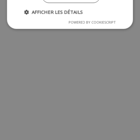
AFFICHER LES DÉTAILS
POWERED BY COOKIESCRIPT