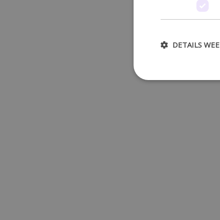
DETAILS WE