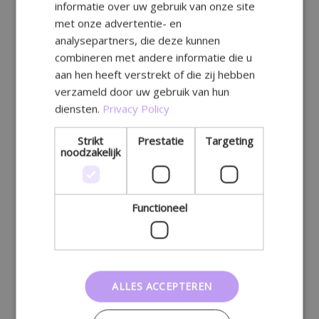
informatie over uw gebruik van onze site
GERMAN
met onze advertentie- en
analysepartners, die deze kunnen
combineren met andere informatie die u
aan hen heeft verstrekt of die zij hebben
verzameld door uw gebruik van hun
diensten.
Privacy Policy
Strikt
Prestatie
Targeting
noodzakelijk
Functioneel
ALLES ACCEPTEREN