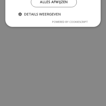
ALLES AFWIJZEN
DETAILS WEERGEVEN
POWERED BY COOKIESCRIPT