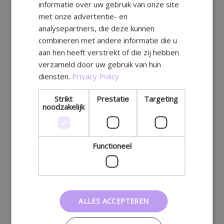
informatie over uw gebruik van onze site
GERMAN
met onze advertentie- en
analysepartners, die deze kunnen
combineren met andere informatie die u
aan hen heeft verstrekt of die zij hebben
verzameld door uw gebruik van hun
diensten.
Privacy Policy
Strikt
Prestatie
Targeting
noodzakelijk
Functioneel
ALLES ACCEPTEREN