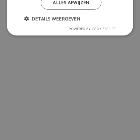
ALLES AFWIJZEN
DETAILS WEERGEVEN
POWERED BY COOKIESCRIPT